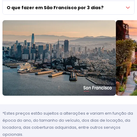
O que fazer em São Francisco por 3 dias?
*Estes preços estão sujeitos a alterações e variam em função da
época do ano, do tamanho do veículo, dos dias de locação, da
locadora, das coberturas adquiridas, entre outros serviços
opcionais.