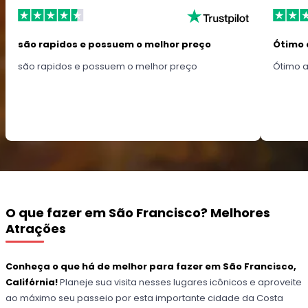
são rapidos e possuem o melhor preço
Ótimo 
são rapidos e possuem o melhor preço
Ótimo 
O que fazer em São Francisco? Melhores
Atrações
Conheça o que há de melhor para fazer em São Francisco,
Califórnia!
Planeje sua visita nesses lugares icônicos e aproveite
ao máximo seu passeio por esta importante cidade da Costa