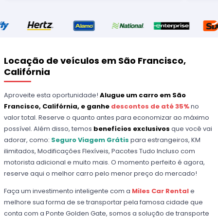
Locação de veículos em São Francisco,
Califórnia
Aproveite esta oportunidade!
Alugue um carro em São
Francisco, Califórnia, e ganhe
descontos de até 35%
no
valor total. Reserve o quanto antes para economizar ao máximo
possível. Além disso, temos
benefícios exclusivos
que você vai
adorar, como:
Seguro Viagem Grátis
para estrangeiros, KM
ilimitados, Modificações Flexíveis, Pacotes Tudo Incluso com
motorista adicional e muito mais. O momento perfeito é agora,
reserve aqui o melhor carro pelo menor preço do mercado!
Faça um investimento inteligente com a
Miles Car Rental
e
melhore sua forma de se transportar pela famosa cidade que
conta com a Ponte Golden Gate, somos a solução de transporte