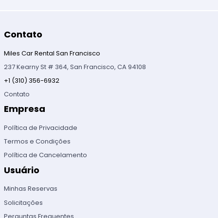
Contato
Miles Car Rental San Francisco
237 Kearny St # 364, San Francisco, CA 94108
+1 (310) 356-6932
Contato
Empresa
Política de Privacidade
Termos e Condições
Política de Cancelamento
Usuário
Minhas Reservas
Solicitações
Perguntas Frequentes