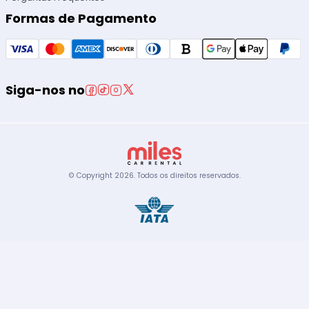
Formas de Pagamento
Siga-nos no
© Copyright
2026
.
Todos os direitos reservados.