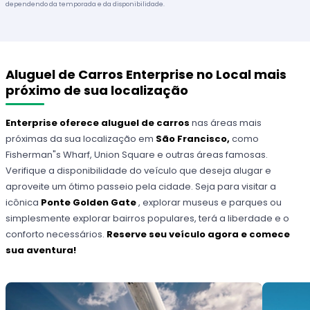
dependendo da temporada e da disponibilidade.
Aluguel de Carros Enterprise no Local mais
próximo de sua localização
Enterprise oferece aluguel de carros
nas áreas mais
próximas da sua localização em
São Francisco,
como
Fisherman"s Wharf, Union Square e outras áreas famosas.
Verifique a disponibilidade do veículo que deseja alugar e
aproveite um ótimo passeio pela cidade. Seja para visitar a
icônica
Ponte Golden Gate
, explorar museus e parques ou
simplesmente explorar bairros populares, terá a liberdade e o
conforto necessários.
Reserve seu veículo agora e comece
sua aventura!