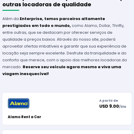
outras locadoras de qualidade
Além da
Enterprise, temos parceiros altamente
prestigiados em todo o mundo,
como Alamo, Dollar, Thrifty,
entre outras, que se destacam por oferecer serviços de
qualidade a preços baixos. Através do nosso site, poderá
aproveitar ofertas imbatíveis e garantir que sua experiência de
locação seja sempre excelente. Desfrute da tranquilidade e do
conforto que merece, com o apoio das melhores locadoras do
mercado.
Reserve seu veículo agora mesmo e viva uma
viagem inesquecível!
A partir de
USD 9.00
/
Dia
Alamo Rent a Car