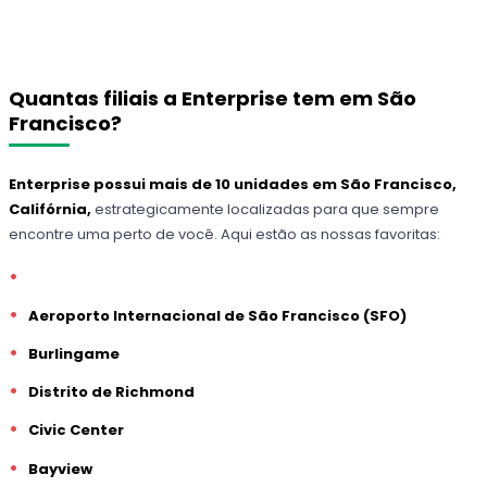
Quantas filiais a Enterprise tem em São
Francisco?
Enterprise possui mais de 10 unidades em São Francisco,
Califórnia,
estrategicamente localizadas para que sempre
encontre uma perto de você. Aqui estão as nossas favoritas:
Aeroporto Internacional de São Francisco (SFO)
Burlingame
Distrito de Richmond
Civic Center
Bayview