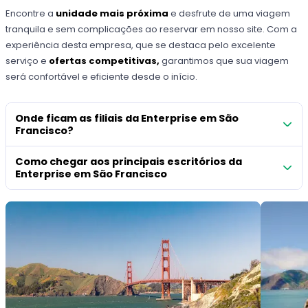
Encontre a
unidade mais próxima
e desfrute de uma viagem
tranquila e sem complicações ao reservar em nosso site. Com a
experiência desta empresa, que se destaca pelo excelente
serviço e
ofertas competitivas,
garantimos que sua viagem
será confortável e eficiente desde o início.
Onde ficam as filiais da Enterprise em São
Francisco?
Como chegar aos principais escritórios da
Enterprise em São Francisco