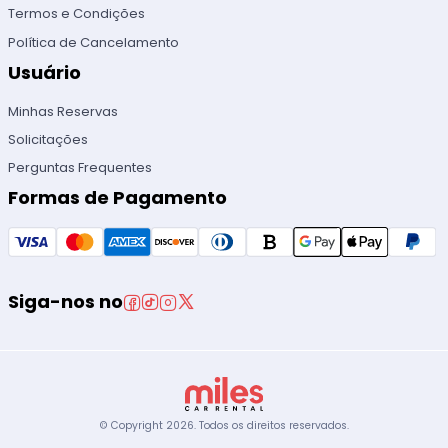
Termos e Condições
Política de Cancelamento
Usuário
Minhas Reservas
Solicitações
Perguntas Frequentes
Formas de Pagamento
Siga-nos no
© Copyright
2026
.
Todos os direitos reservados.