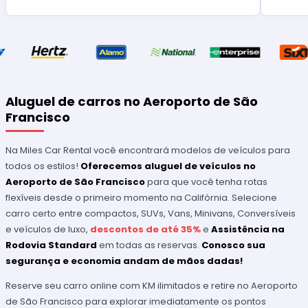
Aluguel de carros no Aeroporto de São
Francisco
Na Miles Car Rental você encontrará modelos de veículos para
todos os estilos!
Oferecemos aluguel de veículos no
Aeroporto de São Francisco
para que você tenha rotas
flexíveis desde o primeiro momento na Califórnia. Selecione
carro certo entre compactos, SUVs, Vans, Minivans, Conversíveis
e veículos de luxo,
descontos de até 35%
e
Assistência na
Rodovia Standard
em todas as reservas.
Conosco sua
segurança e economia andam de mãos dadas!
Reserve seu carro online com KM ilimitados e retire no Aeroporto
de São Francisco para explorar imediatamente os pontos