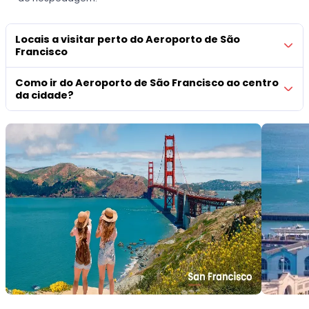
Locais a visitar perto do Aeroporto de São
Francisco
Como ir do Aeroporto de São Francisco ao centro
da cidade?