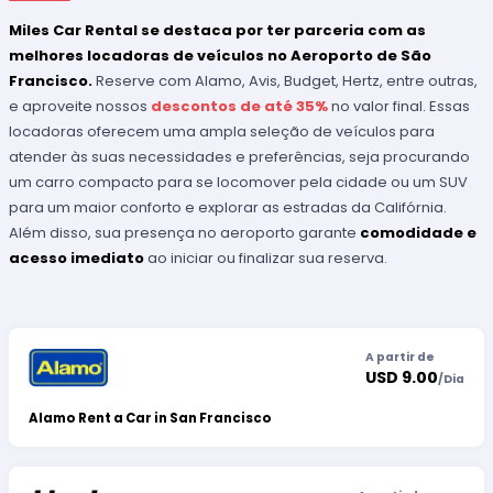
Miles Car Rental se destaca por ter parceria com as
melhores locadoras de veículos no Aeroporto de São
Francisco.
Reserve com Alamo, Avis, Budget, Hertz, entre outras,
e aproveite nossos
descontos de até 35%
no valor final. Essas
locadoras oferecem uma ampla seleção de veículos para
atender às suas necessidades e preferências, seja procurando
um carro compacto para se locomover pela cidade ou um SUV
para um maior conforto e explorar as estradas da Califórnia.
Além disso, sua presença no aeroporto garante
comodidade e
acesso imediato
ao iniciar ou finalizar sua reserva.
A partir de
USD 9.00
/
Dia
Alamo Rent a Car in San Francisco