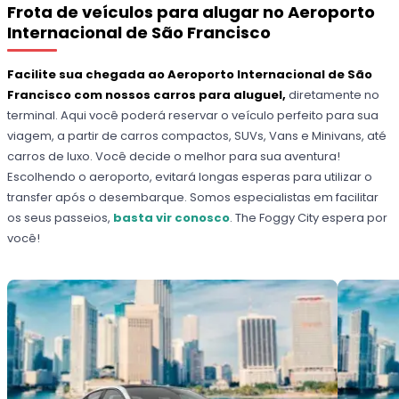
Frota de veículos para alugar no Aeroporto
Internacional de São Francisco
Facilite sua chegada ao Aeroporto Internacional de São
Francisco com nossos carros para aluguel,
diretamente no
terminal. Aqui você poderá reservar o veículo perfeito para sua
viagem, a partir de carros compactos, SUVs, Vans e Minivans, até
carros de luxo. Você decide o melhor para sua aventura!
Escolhendo o aeroporto, evitará longas esperas para utilizar o
transfer após o desembarque. Somos especialistas em facilitar
os seus passeios,
basta vir conosco
. The Foggy City espera por
você!