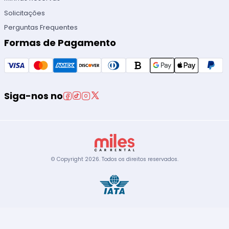
Solicitações
Perguntas Frequentes
Formas de Pagamento
Siga-nos no
© Copyright
2026
.
Todos os direitos reservados.