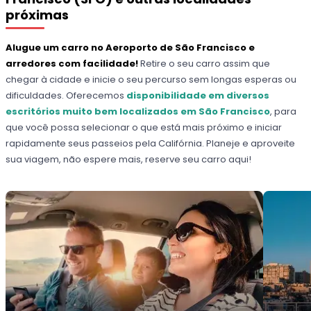
próximas
Alugue um carro no Aeroporto de São Francisco e
arredores com facilidade!
Retire o seu carro assim que
chegar à cidade e inicie o seu percurso sem longas esperas ou
dificuldades. Oferecemos
disponibilidade em diversos
escritórios muito bem localizados em São Francisco
, para
que você possa selecionar o que está mais próximo e iniciar
rapidamente seus passeios pela Califórnia. Planeje e aproveite
sua viagem, não espere mais, reserve seu carro aqui!