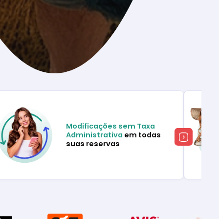
Modificações sem Taxa
Administrativa
em todas
suas reservas