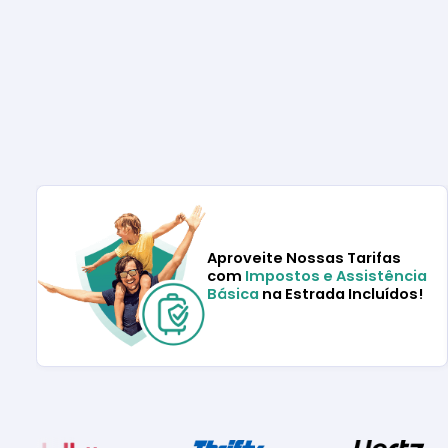
Aproveite Nossas Tarifas
com
Impostos e Assistência
Básica
na Estrada Incluídos!