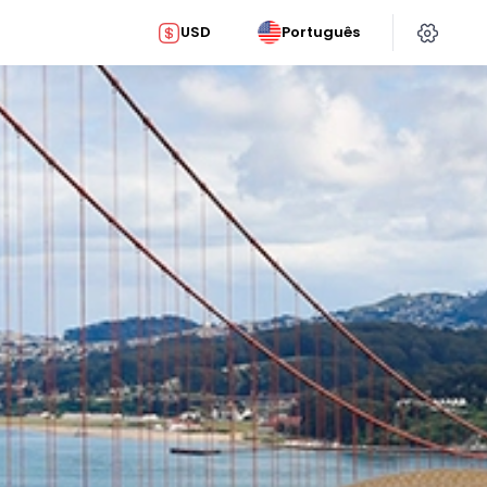
USD
Português