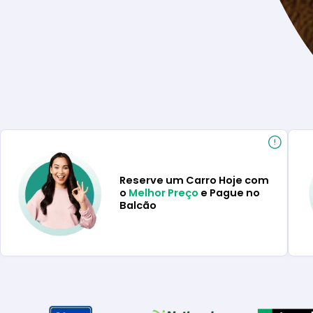
Reserve um Carro Hoje com
o
Melhor Preço
e Pague no
Balcão