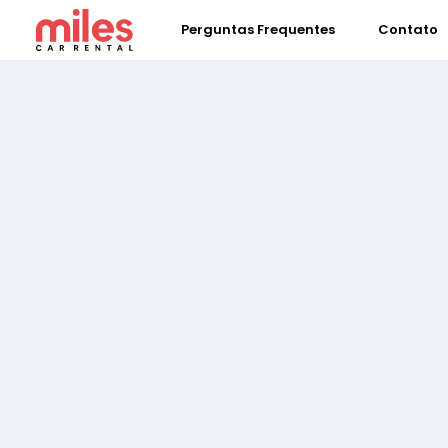
Perguntas Frequentes
Contato