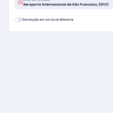
Devolução em um local diferente