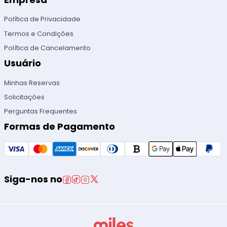
Política de Privacidade
Termos e Condições
Política de Cancelamento
Usuário
Minhas Reservas
Solicitações
Perguntas Frequentes
Formas de Pagamento
Siga-nos no