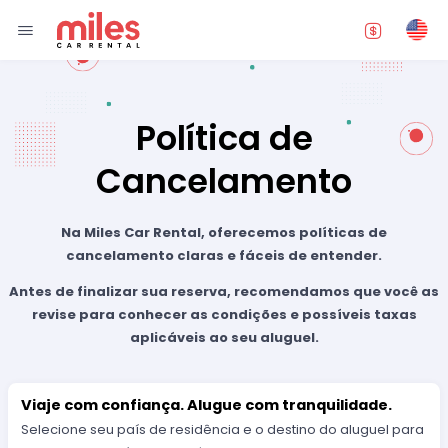
Política de
Cancelamento
Na Miles Car Rental, oferecemos políticas de
cancelamento claras e fáceis de entender.
Antes de finalizar sua reserva, recomendamos que você as
revise para conhecer as condições e possíveis taxas
aplicáveis ao seu aluguel.
Viaje com confiança. Alugue com tranquilidade.
Selecione seu país de residência e o destino do aluguel para