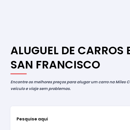
ALUGUEL DE CARROS 
SAN FRANCISCO
Encontre os melhores preços para alugar um carro na Miles Ca
veículo e viaje sem problemas.
Pesquise aqui