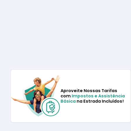
Aproveite Nossas Tarifas
com
Impostos e Assistência
Básica
na Estrada Incluídos!