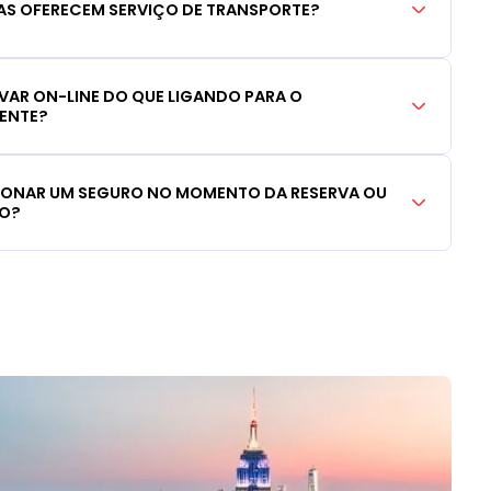
S OFERECEM SERVIÇO DE TRANSPORTE?
RVAR ON-LINE DO QUE LIGANDO PARA O
IENTE?
CIONAR UM SEGURO NO MOMENTO DA RESERVA OU
LO?