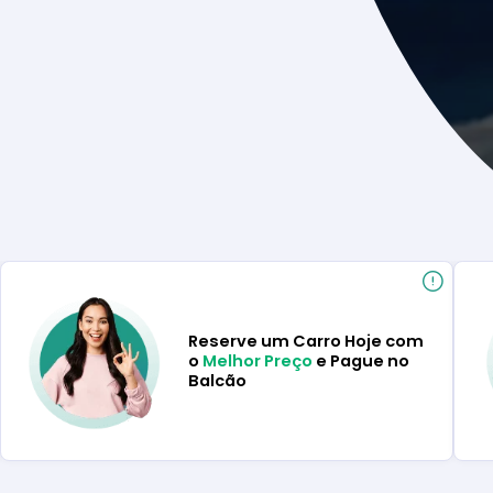
Reserve um Carro Hoje com
o
Melhor Preço
e Pague no
Balcão