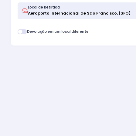
Local de Retirada
Devolução em um local diferente