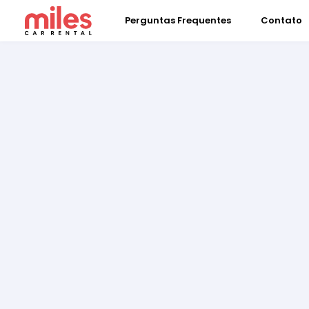
Perguntas Frequentes
Contato