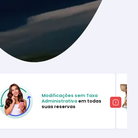
Modificações sem Taxa
Administrativa
em todas
suas reservas