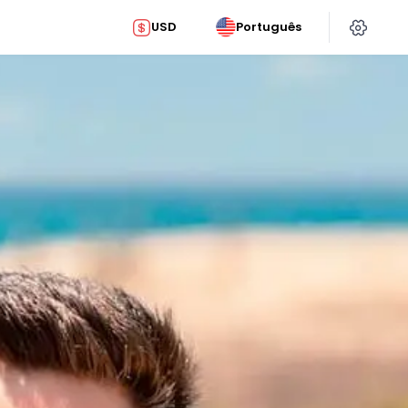
USD
Português