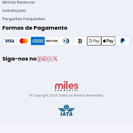
Minhas Reservas
Solicitações
Perguntas Frequentes
Formas de Pagamento
Siga-nos no
© Copyright
2026
.
Todos os direitos reservados.