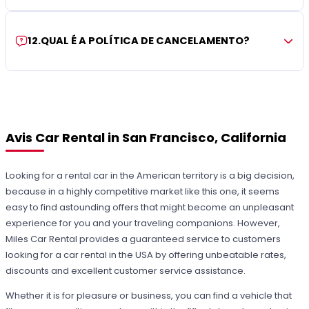
12
.
QUAL É A POLÍTICA DE CANCELAMENTO?
Avis Car Rental in San Francisco, California
Looking for a rental car in the American territory is a big decision,
because in a highly competitive market like this one, it seems
easy to find astounding offers that might become an unpleasant
experience for you and your traveling companions. However,
Miles Car Rental provides a guaranteed service to customers
looking for a car rental in the USA by offering unbeatable rates,
discounts and excellent customer service assistance.
Whether it is for pleasure or business, you can find a vehicle that