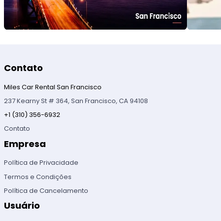
Contato
Miles Car Rental San Francisco
237 Kearny St # 364, San Francisco, CA 94108
+1 (310) 356-6932
Contato
Empresa
Política de Privacidade
Termos e Condições
Política de Cancelamento
Usuário